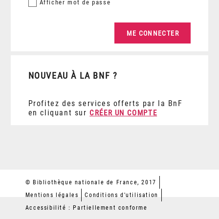
Afficher
mot de passe
NOUVEAU À LA BNF ?
Profitez des services offerts par la BnF
en cliquant sur
CRÉER UN COMPTE
© Bibliothèque nationale de France, 2017
Mentions légales
Conditions d'utilisation
Accessibilité : Partiellement conforme