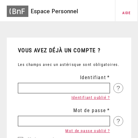
Espace Personnel
AIDE
VOUS AVEZ DÉJÀ UN COMPTE ?
Les champs avec un astérisque sont obligatoires.
Identifiant
?
Identifiant oublié ?
Mot de passe
?
Mot de passe oublié ?