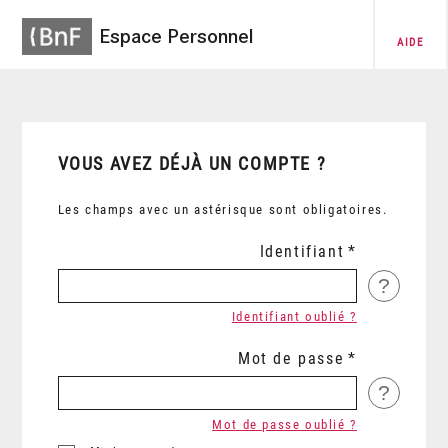
Espace Personnel
AIDE
VOUS AVEZ DÉJÀ UN COMPTE ?
Les champs avec un astérisque sont obligatoires.
Identifiant
?
Identifiant oublié ?
Mot de passe
?
Mot de passe oublié ?