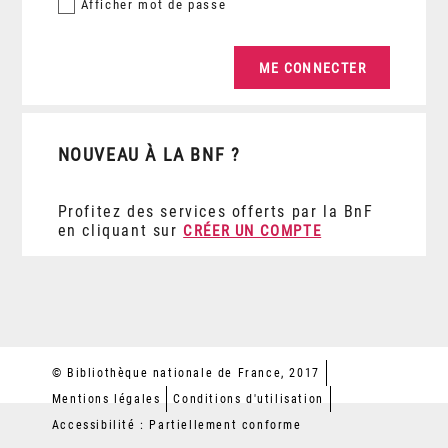
Afficher
mot de passe
NOUVEAU À LA BNF ?
Profitez des services offerts par la BnF
en cliquant sur
CRÉER UN COMPTE
© Bibliothèque nationale de France, 2017
Mentions légales
Conditions d'utilisation
Accessibilité : Partiellement conforme