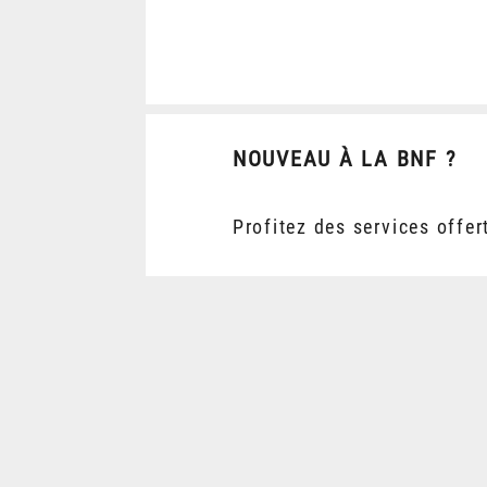
NOUVEAU À LA BNF ?
Profitez des services offer