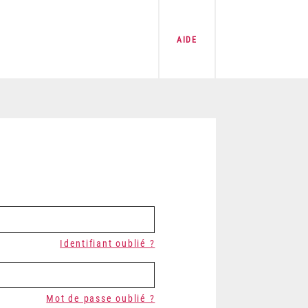
AIDE
Identifiant oublié ?
Mot de passe oublié ?