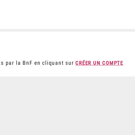
ts par la BnF en cliquant sur
CRÉER UN COMPTE