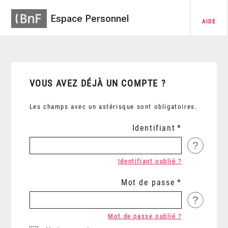
Espace Personnel
AIDE
VOUS AVEZ DÉJÀ UN COMPTE ?
Les champs avec un astérisque sont obligatoires.
Identifiant
?
Identifiant oublié ?
Mot de passe
?
Mot de passe oublié ?