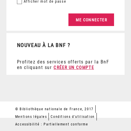
Afficher
mot de passe
NOUVEAU À LA BNF ?
Profitez des services offerts par la BnF
en cliquant sur
CRÉER UN COMPTE
© Bibliothèque nationale de France, 2017
Mentions légales
Conditions d'utilisation
Accessibilité : Partiellement conforme