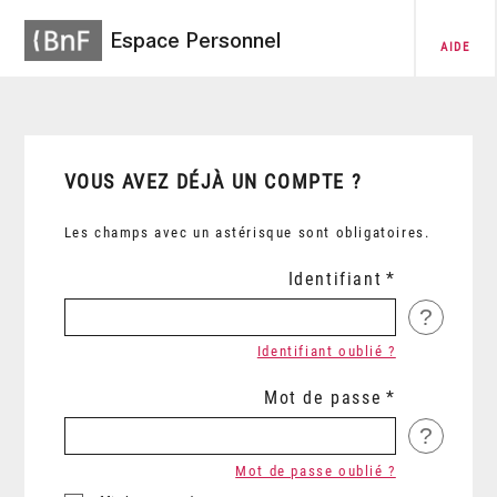
Espace Personnel
AIDE
VOUS AVEZ DÉJÀ UN COMPTE ?
Les champs avec un astérisque sont obligatoires.
Identifiant
?
Identifiant oublié ?
Mot de passe
?
Mot de passe oublié ?