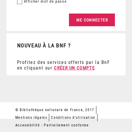
Afficher
mot de passe
NOUVEAU À LA BNF ?
Profitez des services offerts par la BnF
en cliquant sur
CRÉER UN COMPTE
© Bibliothèque nationale de France, 2017
Mentions légales
Conditions d'utilisation
Accessibilité : Partiellement conforme