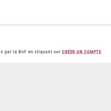
ts par la BnF en cliquant sur
CRÉER UN COMPTE