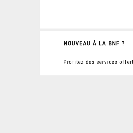
NOUVEAU À LA BNF ?
Profitez des services offer