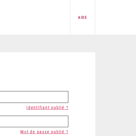
AIDE
Identifiant oublié ?
Mot de passe oublié ?