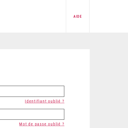
AIDE
Identifiant oublié ?
Mot de passe oublié ?