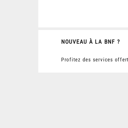
NOUVEAU À LA BNF ?
Profitez des services offer