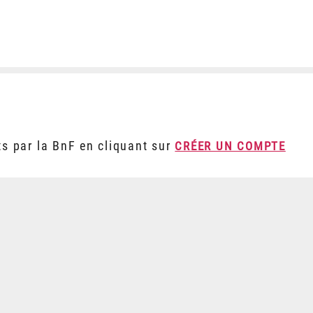
ts par la BnF en cliquant sur
CRÉER UN COMPTE