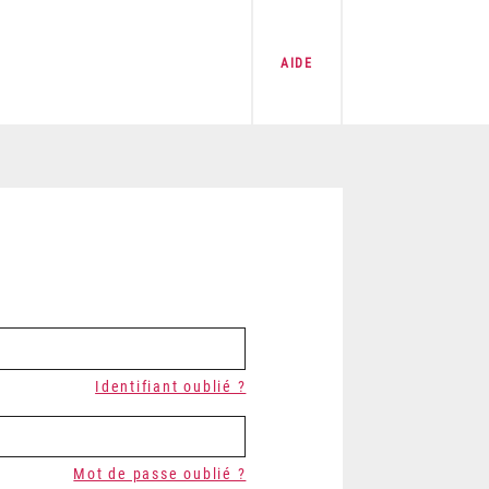
AIDE
Identifiant oublié ?
Mot de passe oublié ?