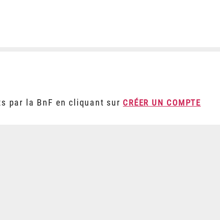
ts par la BnF en cliquant sur
CRÉER UN COMPTE