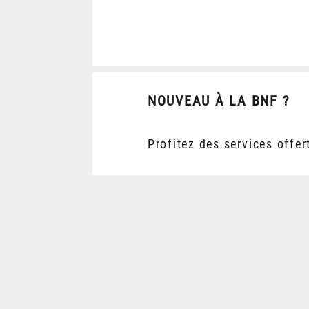
NOUVEAU À LA BNF ?
Profitez des services offer