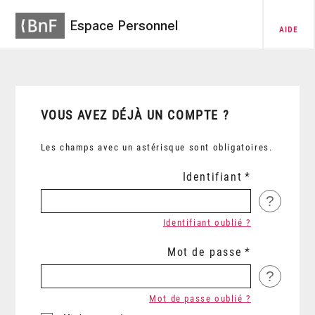
Espace Personnel
AIDE
VOUS AVEZ DÉJÀ UN COMPTE ?
Les champs avec un astérisque sont obligatoires.
Identifiant
?
Identifiant oublié ?
Mot de passe
?
Mot de passe oublié ?