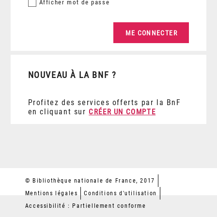
Afficher
mot de passe
NOUVEAU À LA BNF ?
Profitez des services offerts par la BnF
en cliquant sur
CRÉER UN COMPTE
© Bibliothèque nationale de France, 2017
Mentions légales
Conditions d'utilisation
Accessibilité : Partiellement conforme