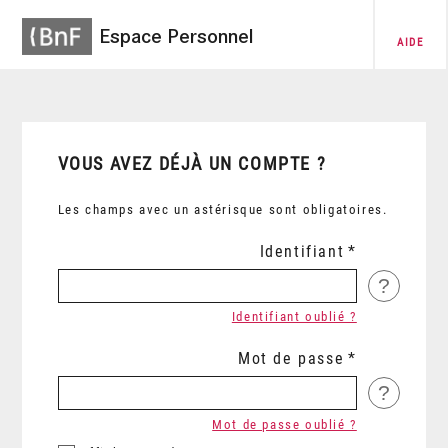
Espace Personnel
AIDE
VOUS AVEZ DÉJÀ UN COMPTE ?
Les champs avec un astérisque sont obligatoires.
Identifiant
?
Identifiant oublié ?
Mot de passe
?
Mot de passe oublié ?