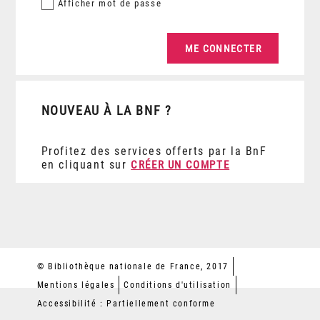
Afficher
mot de passe
NOUVEAU À LA BNF ?
Profitez des services offerts par la BnF
en cliquant sur
CRÉER UN COMPTE
© Bibliothèque nationale de France, 2017
Mentions légales
Conditions d'utilisation
Accessibilité : Partiellement conforme