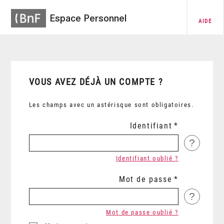
Espace Personnel
AIDE
VOUS AVEZ DÉJÀ UN COMPTE ?
Les champs avec un astérisque sont obligatoires.
Identifiant
?
Identifiant oublié ?
Mot de passe
?
Mot de passe oublié ?