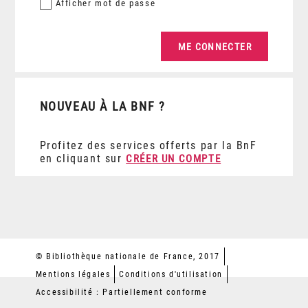
Afficher
mot de passe
NOUVEAU À LA BNF ?
Profitez des services offerts par la BnF
en cliquant sur
CRÉER UN COMPTE
© Bibliothèque nationale de France, 2017
Mentions légales
Conditions d'utilisation
Accessibilité : Partiellement conforme