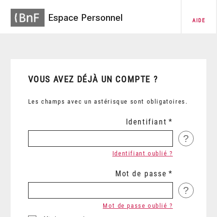
Espace Personnel
AIDE
VOUS AVEZ DÉJÀ UN COMPTE ?
Les champs avec un astérisque sont obligatoires.
Identifiant
?
Identifiant oublié ?
Mot de passe
?
Mot de passe oublié ?