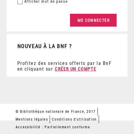
Afficher
mot de passe
NOUVEAU À LA BNF ?
Profitez des services offerts par la BnF
en cliquant sur
CRÉER UN COMPTE
© Bibliothèque nationale de France, 2017
Mentions légales
Conditions d'utilisation
Accessibilité : Partiellement conforme