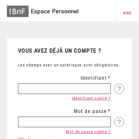
Espace Personnel
AIDE
VOUS AVEZ DÉJÀ UN COMPTE ?
Les champs avec un astérisque sont obligatoires.
Identifiant
?
Identifiant oublié ?
Mot de passe
?
Mot de passe oublié ?