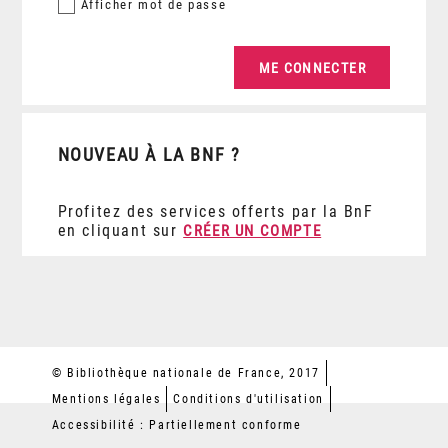
Afficher
mot de passe
NOUVEAU À LA BNF ?
Profitez des services offerts par la BnF
en cliquant sur
CRÉER UN COMPTE
© Bibliothèque nationale de France, 2017
Mentions légales
Conditions d'utilisation
Accessibilité : Partiellement conforme