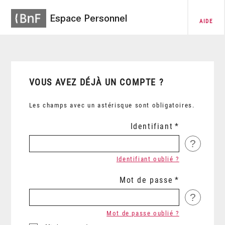
Espace Personnel
AIDE
VOUS AVEZ DÉJÀ UN COMPTE ?
Les champs avec un astérisque sont obligatoires.
Identifiant
?
Identifiant oublié ?
Mot de passe
?
Mot de passe oublié ?