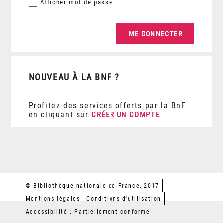
Afficher
mot de passe
NOUVEAU À LA BNF ?
Profitez des services offerts par la BnF
en cliquant sur
CRÉER UN COMPTE
© Bibliothèque nationale de France, 2017
Mentions légales
Conditions d'utilisation
Accessibilité : Partiellement conforme