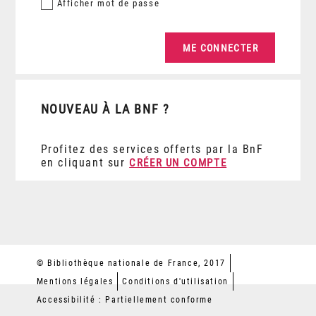
Afficher
mot de passe
NOUVEAU À LA BNF ?
Profitez des services offerts par la BnF
en cliquant sur
CRÉER UN COMPTE
© Bibliothèque nationale de France, 2017
Mentions légales
Conditions d'utilisation
Accessibilité : Partiellement conforme