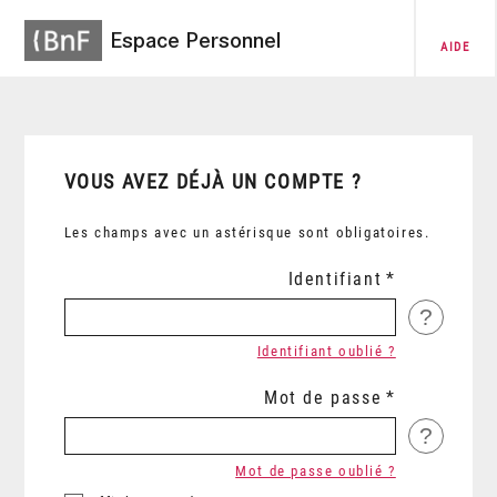
Espace Personnel
AIDE
VOUS AVEZ DÉJÀ UN COMPTE ?
Les champs avec un astérisque sont obligatoires.
Identifiant
?
Identifiant oublié ?
Mot de passe
?
Mot de passe oublié ?