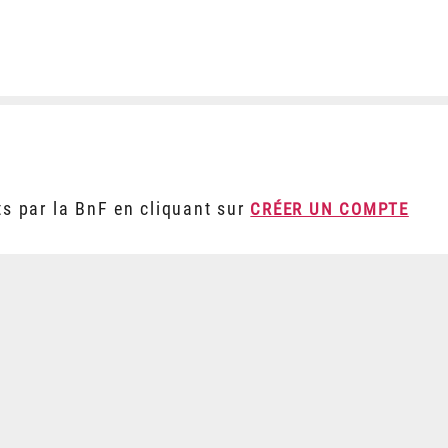
ts par la BnF en cliquant sur
CRÉER UN COMPTE