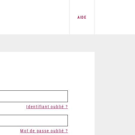
AIDE
Identifiant oublié ?
Mot de passe oublié ?