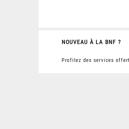
NOUVEAU À LA BNF ?
Profitez des services offer