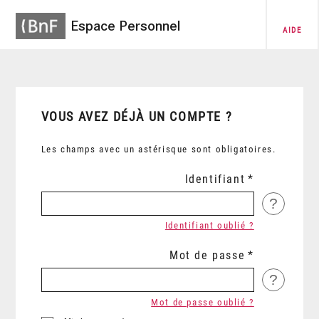
Espace Personnel
AIDE
VOUS AVEZ DÉJÀ UN COMPTE ?
Les champs avec un astérisque sont obligatoires.
Identifiant
?
Identifiant oublié ?
Mot de passe
?
Mot de passe oublié ?