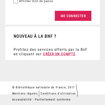
Afficher
mot de passe
NOUVEAU À LA BNF ?
Profitez des services offerts par la BnF
en cliquant sur
CRÉER UN COMPTE
© Bibliothèque nationale de France, 2017
Mentions légales
Conditions d'utilisation
Accessibilité : Partiellement conforme