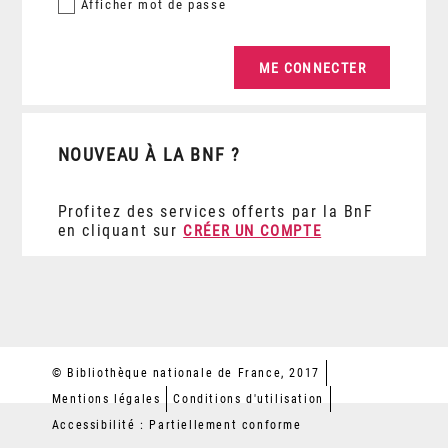
Afficher
mot de passe
NOUVEAU À LA BNF ?
Profitez des services offerts par la BnF
en cliquant sur
CRÉER UN COMPTE
© Bibliothèque nationale de France, 2017
Mentions légales
Conditions d'utilisation
Accessibilité : Partiellement conforme