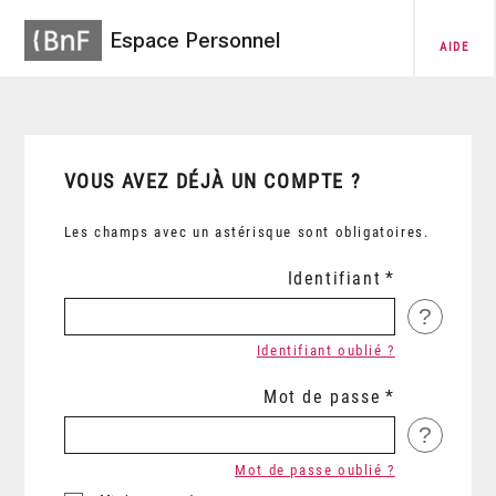
Espace Personnel
AIDE
VOUS AVEZ DÉJÀ UN COMPTE ?
Les champs avec un astérisque sont obligatoires.
Identifiant
?
Identifiant oublié ?
Mot de passe
?
Mot de passe oublié ?