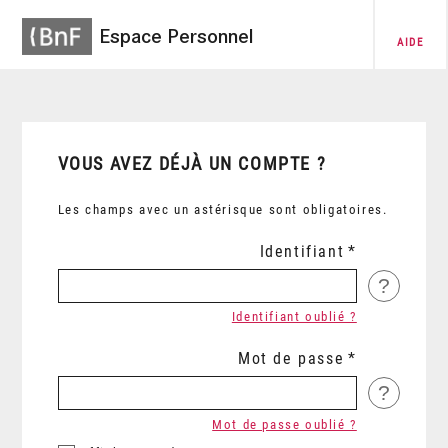
Espace Personnel
AIDE
VOUS AVEZ DÉJÀ UN COMPTE ?
Les champs avec un astérisque sont obligatoires.
Identifiant
?
Identifiant oublié ?
Mot de passe
?
Mot de passe oublié ?