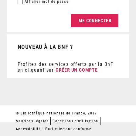
Afficher
mot de passe
NOUVEAU À LA BNF ?
Profitez des services offerts par la BnF
en cliquant sur
CRÉER UN COMPTE
© Bibliothèque nationale de France, 2017
Mentions légales
Conditions d'utilisation
Accessibilité : Partiellement conforme