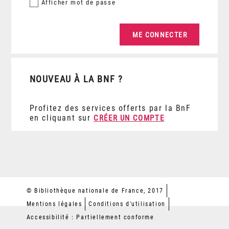
Afficher
mot de passe
NOUVEAU À LA BNF ?
Profitez des services offerts par la BnF
en cliquant sur
CRÉER UN COMPTE
© Bibliothèque nationale de France, 2017
Mentions légales
Conditions d'utilisation
Accessibilité : Partiellement conforme