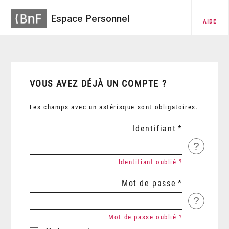
Espace Personnel
AIDE
VOUS AVEZ DÉJÀ UN COMPTE ?
Les champs avec un astérisque sont obligatoires.
Identifiant
?
Identifiant oublié ?
Mot de passe
?
Mot de passe oublié ?