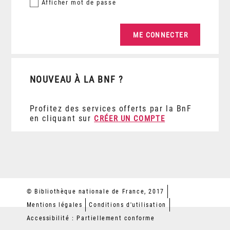
Afficher
mot de passe
NOUVEAU À LA BNF ?
Profitez des services offerts par la BnF
en cliquant sur
CRÉER UN COMPTE
© Bibliothèque nationale de France, 2017
Mentions légales
Conditions d'utilisation
Accessibilité : Partiellement conforme