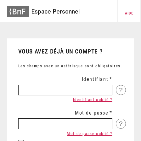
Espace Personnel
AIDE
VOUS AVEZ DÉJÀ UN COMPTE ?
Les champs avec un astérisque sont obligatoires.
Identifiant
?
Identifiant oublié ?
Mot de passe
?
Mot de passe oublié ?