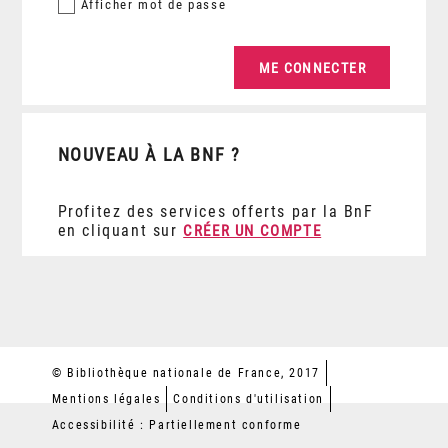
Afficher
mot de passe
NOUVEAU À LA BNF ?
Profitez des services offerts par la BnF
en cliquant sur
CRÉER UN COMPTE
© Bibliothèque nationale de France, 2017
Mentions légales
Conditions d'utilisation
Accessibilité : Partiellement conforme