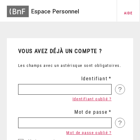
Espace Personnel
AIDE
VOUS AVEZ DÉJÀ UN COMPTE ?
Les champs avec un astérisque sont obligatoires.
Identifiant
?
Identifiant oublié ?
Mot de passe
?
Mot de passe oublié ?