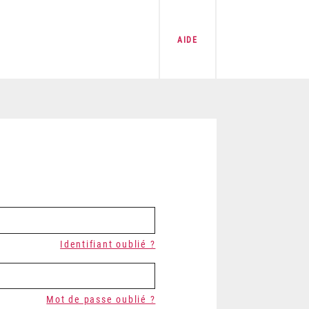
AIDE
Identifiant oublié ?
Mot de passe oublié ?