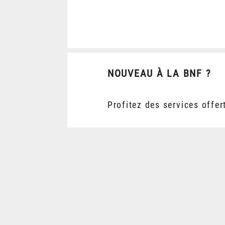
NOUVEAU À LA BNF ?
Profitez des services offer