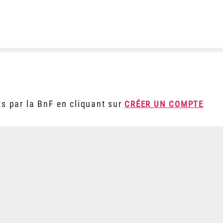
ts par la BnF en cliquant sur
CRÉER UN COMPTE