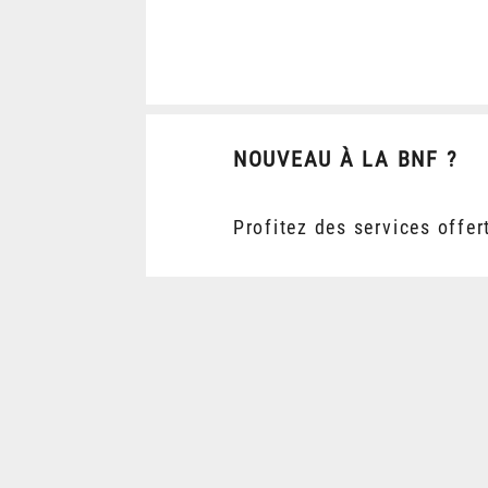
NOUVEAU À LA BNF ?
Profitez des services offer