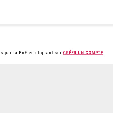
ts par la BnF en cliquant sur
CRÉER UN COMPTE