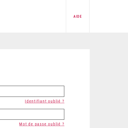
AIDE
Identifiant oublié ?
Mot de passe oublié ?