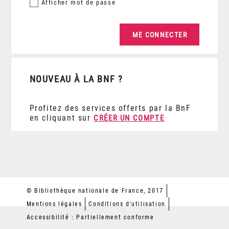
Afficher
mot de passe
NOUVEAU À LA BNF ?
Profitez des services offerts par la BnF
en cliquant sur
CRÉER UN COMPTE
© Bibliothèque nationale de France, 2017
Mentions légales
Conditions d'utilisation
Accessibilité : Partiellement conforme