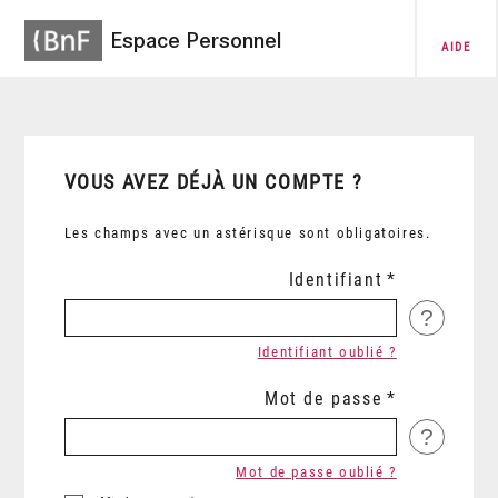
Espace Personnel
AIDE
VOUS AVEZ DÉJÀ UN COMPTE ?
Les champs avec un astérisque sont obligatoires.
Identifiant
?
Identifiant oublié ?
Mot de passe
?
Mot de passe oublié ?