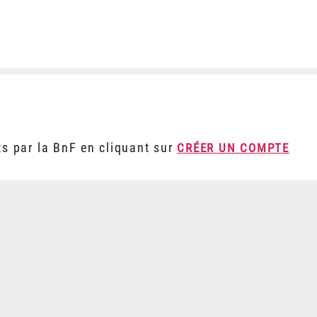
ts par la BnF en cliquant sur
CRÉER UN COMPTE