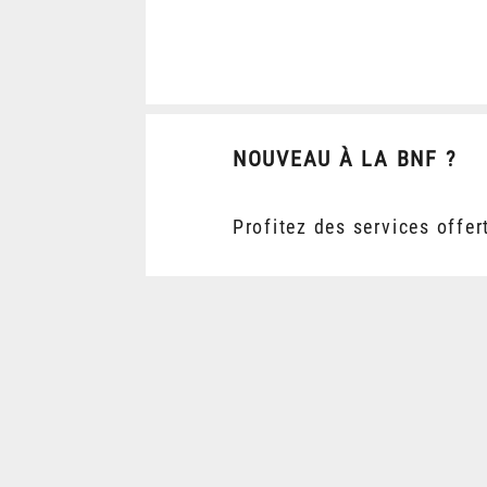
NOUVEAU À LA BNF ?
Profitez des services offer