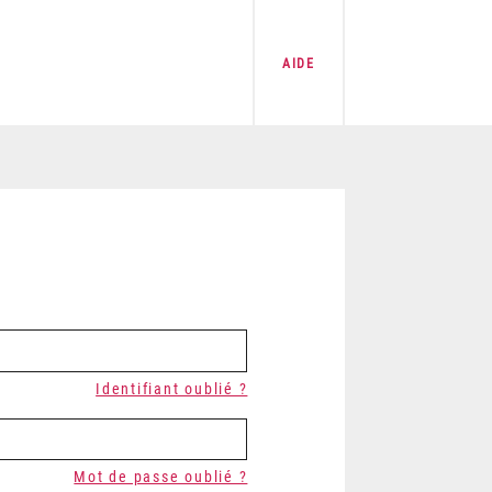
AIDE
Identifiant oublié ?
Mot de passe oublié ?