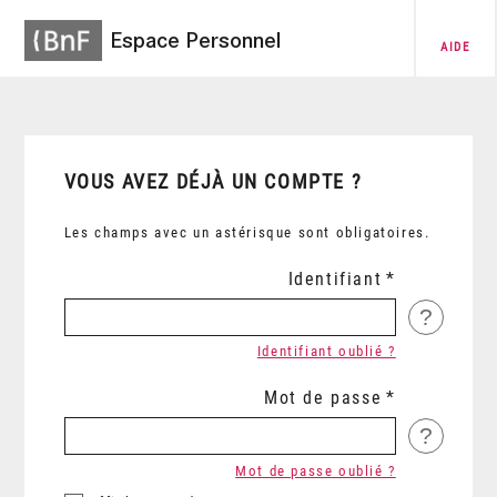
Espace Personnel
AIDE
VOUS AVEZ DÉJÀ UN COMPTE ?
Les champs avec un astérisque sont obligatoires.
Identifiant
?
Identifiant oublié ?
Mot de passe
?
Mot de passe oublié ?