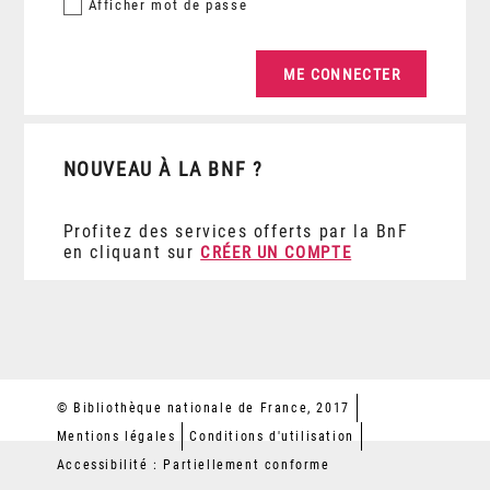
Afficher
mot de passe
NOUVEAU À LA BNF ?
Profitez des services offerts par la BnF
en cliquant sur
CRÉER UN COMPTE
© Bibliothèque nationale de France, 2017
Mentions légales
Conditions d'utilisation
Accessibilité : Partiellement conforme