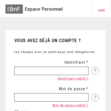
Espace Personnel
AIDE
VOUS AVEZ DÉJÀ UN COMPTE ?
Les champs avec un astérisque sont obligatoires.
Identifiant
?
Identifiant oublié ?
Mot de passe
?
Mot de passe oublié ?