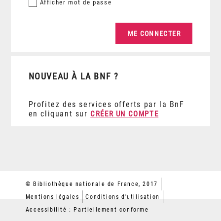
Afficher
mot de passe
NOUVEAU À LA BNF ?
Profitez des services offerts par la BnF
en cliquant sur
CRÉER UN COMPTE
© Bibliothèque nationale de France, 2017
Mentions légales
Conditions d'utilisation
Accessibilité : Partiellement conforme