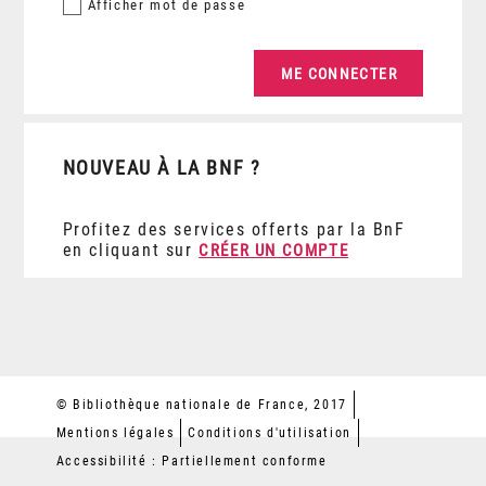
Afficher
mot de passe
NOUVEAU À LA BNF ?
Profitez des services offerts par la BnF
en cliquant sur
CRÉER UN COMPTE
© Bibliothèque nationale de France, 2017
Mentions légales
Conditions d'utilisation
Accessibilité : Partiellement conforme