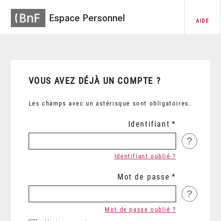
Espace Personnel
AIDE
VOUS AVEZ DÉJÀ UN COMPTE ?
Les champs avec un astérisque sont obligatoires.
Identifiant
?
Identifiant oublié ?
Mot de passe
?
Mot de passe oublié ?