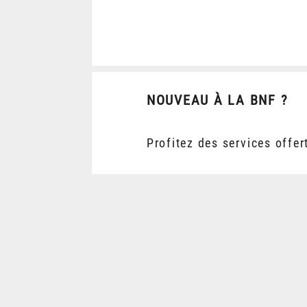
NOUVEAU À LA BNF ?
Profitez des services offer