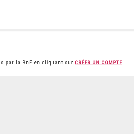
ts par la BnF en cliquant sur
CRÉER UN COMPTE