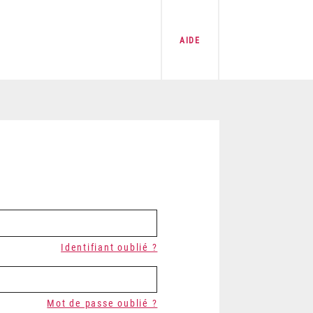
AIDE
Identifiant oublié ?
Mot de passe oublié ?