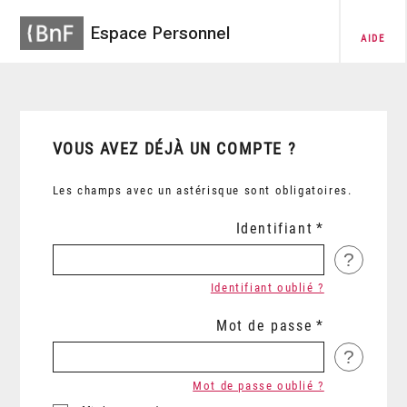
Espace Personnel
AIDE
VOUS AVEZ DÉJÀ UN COMPTE ?
Les champs avec un astérisque sont obligatoires.
Identifiant
?
Identifiant oublié ?
Mot de passe
?
Mot de passe oublié ?