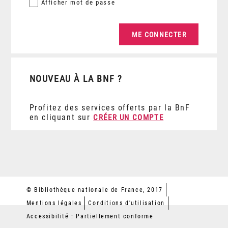
Afficher
mot de passe
NOUVEAU À LA BNF ?
Profitez des services offerts par la BnF
en cliquant sur
CRÉER UN COMPTE
© Bibliothèque nationale de France, 2017
Mentions légales
Conditions d'utilisation
Accessibilité : Partiellement conforme