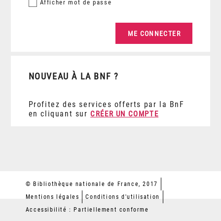
Afficher
mot de passe
NOUVEAU À LA BNF ?
Profitez des services offerts par la BnF
en cliquant sur
CRÉER UN COMPTE
© Bibliothèque nationale de France, 2017
Mentions légales
Conditions d'utilisation
Accessibilité : Partiellement conforme