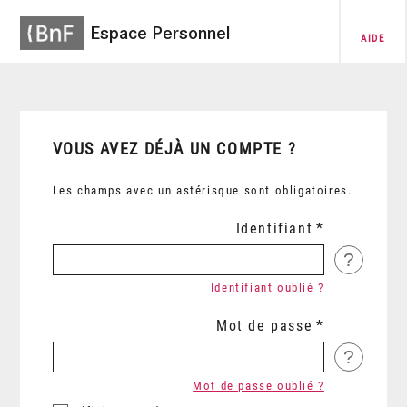
Espace Personnel
AIDE
VOUS AVEZ DÉJÀ UN COMPTE ?
Les champs avec un astérisque sont obligatoires.
Identifiant
?
Identifiant oublié ?
Mot de passe
?
Mot de passe oublié ?