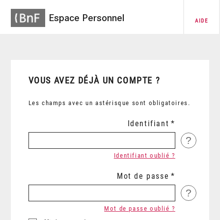
Espace Personnel
AIDE
VOUS AVEZ DÉJÀ UN COMPTE ?
Les champs avec un astérisque sont obligatoires.
Identifiant
?
Identifiant oublié ?
Mot de passe
?
Mot de passe oublié ?