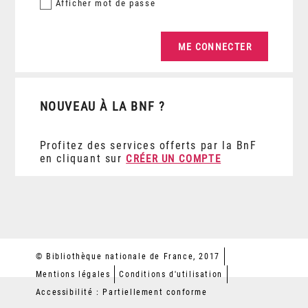
Afficher
mot de passe
NOUVEAU À LA BNF ?
Profitez des services offerts par la BnF
en cliquant sur
CRÉER UN COMPTE
© Bibliothèque nationale de France, 2017
Mentions légales
Conditions d'utilisation
Accessibilité : Partiellement conforme