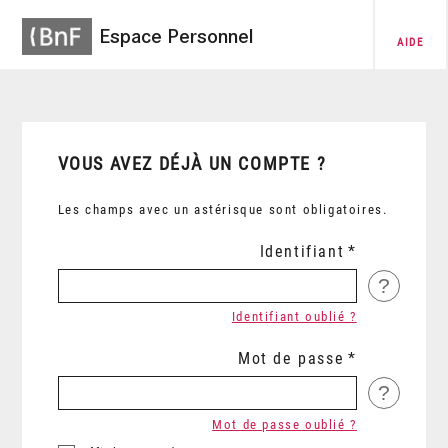
Espace Personnel
AIDE
VOUS AVEZ DÉJÀ UN COMPTE ?
Les champs avec un astérisque sont obligatoires.
Identifiant
?
Identifiant oublié ?
Mot de passe
?
Mot de passe oublié ?