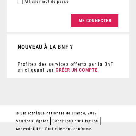
Afficher
mot de passe
NOUVEAU À LA BNF ?
Profitez des services offerts par la BnF
en cliquant sur
CRÉER UN COMPTE
© Bibliothèque nationale de France, 2017
Mentions légales
Conditions d'utilisation
Accessibilité : Partiellement conforme