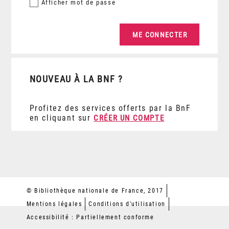
Afficher
mot de passe
NOUVEAU À LA BNF ?
Profitez des services offerts par la BnF
en cliquant sur
CRÉER UN COMPTE
© Bibliothèque nationale de France, 2017
Mentions légales
Conditions d'utilisation
Accessibilité : Partiellement conforme