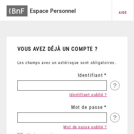
Espace Personnel
AIDE
VOUS AVEZ DÉJÀ UN COMPTE ?
Les champs avec un astérisque sont obligatoires.
Identifiant
?
Identifiant oublié ?
Mot de passe
?
Mot de passe oublié ?