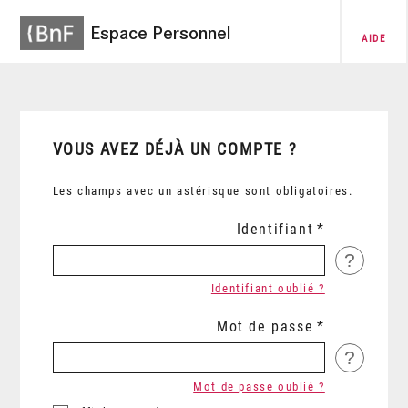
Espace Personnel
AIDE
VOUS AVEZ DÉJÀ UN COMPTE ?
Les champs avec un astérisque sont obligatoires.
Identifiant
?
Identifiant oublié ?
Mot de passe
?
Mot de passe oublié ?