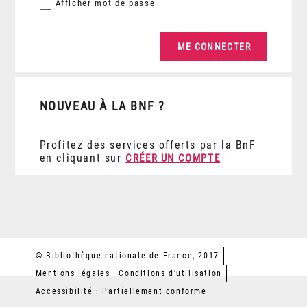
Afficher
mot de passe
NOUVEAU À LA BNF ?
Profitez des services offerts par la BnF
en cliquant sur
CRÉER UN COMPTE
© Bibliothèque nationale de France, 2017
Mentions légales
Conditions d'utilisation
Accessibilité : Partiellement conforme