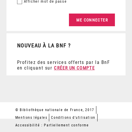
Afficher
mot de passe
NOUVEAU À LA BNF ?
Profitez des services offerts par la BnF
en cliquant sur
CRÉER UN COMPTE
© Bibliothèque nationale de France, 2017
Mentions légales
Conditions d'utilisation
Accessibilité : Partiellement conforme