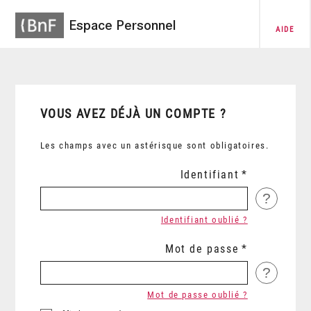
Espace Personnel
AIDE
VOUS AVEZ DÉJÀ UN COMPTE ?
Les champs avec un astérisque sont obligatoires.
Identifiant
?
Identifiant oublié ?
Mot de passe
?
Mot de passe oublié ?