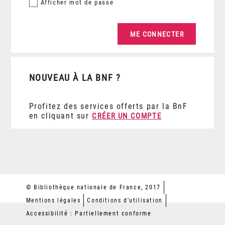
Afficher
mot de passe
NOUVEAU À LA BNF ?
Profitez des services offerts par la BnF
en cliquant sur
CRÉER UN COMPTE
© Bibliothèque nationale de France, 2017
Mentions légales
Conditions d'utilisation
Accessibilité : Partiellement conforme