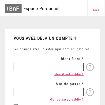
Espace Personnel
AIDE
VOUS AVEZ DÉJÀ UN COMPTE ?
Les champs avec un astérisque sont obligatoires.
Identifiant
?
Identifiant oublié ?
Mot de passe
?
Mot de passe oublié ?