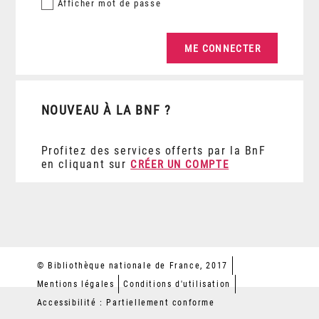
Afficher
mot de passe
NOUVEAU À LA BNF ?
Profitez des services offerts par la BnF
en cliquant sur
CRÉER UN COMPTE
© Bibliothèque nationale de France, 2017
Mentions légales
Conditions d'utilisation
Accessibilité : Partiellement conforme