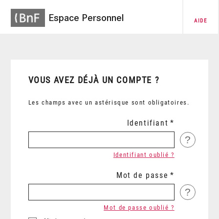
Espace Personnel
AIDE
VOUS AVEZ DÉJÀ UN COMPTE ?
Les champs avec un astérisque sont obligatoires.
Identifiant
?
Identifiant oublié ?
Mot de passe
?
Mot de passe oublié ?