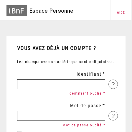
Espace Personnel
AIDE
VOUS AVEZ DÉJÀ UN COMPTE ?
Les champs avec un astérisque sont obligatoires.
Identifiant
?
Identifiant oublié ?
Mot de passe
?
Mot de passe oublié ?