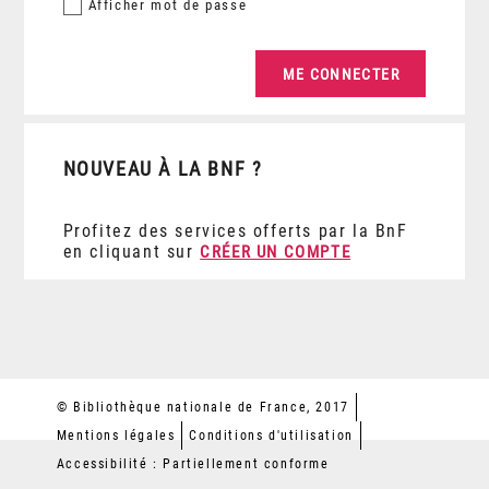
Afficher
mot de passe
NOUVEAU À LA BNF ?
Profitez des services offerts par la BnF
en cliquant sur
CRÉER UN COMPTE
© Bibliothèque nationale de France, 2017
Mentions légales
Conditions d'utilisation
Accessibilité : Partiellement conforme