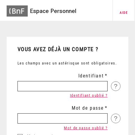
Espace Personnel
AIDE
VOUS AVEZ DÉJÀ UN COMPTE ?
Les champs avec un astérisque sont obligatoires.
Identifiant
?
Identifiant oublié ?
Mot de passe
?
Mot de passe oublié ?