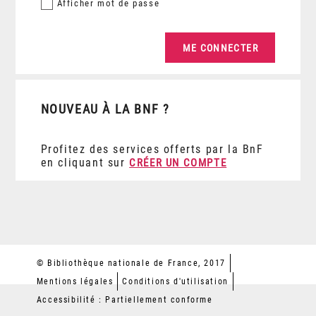
Afficher
mot de passe
NOUVEAU À LA BNF ?
Profitez des services offerts par la BnF
en cliquant sur
CRÉER UN COMPTE
© Bibliothèque nationale de France, 2017
Mentions légales
Conditions d'utilisation
Accessibilité : Partiellement conforme