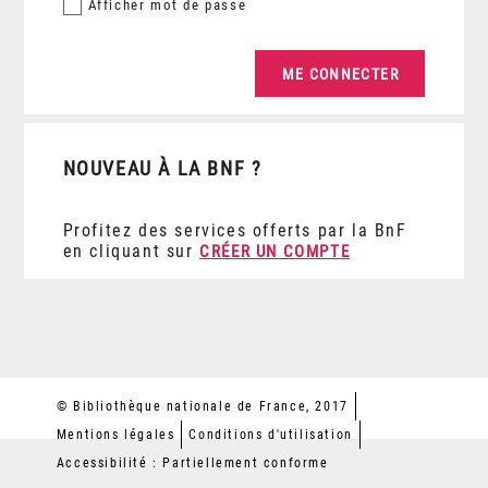
Afficher
mot de passe
NOUVEAU À LA BNF ?
Profitez des services offerts par la BnF
en cliquant sur
CRÉER UN COMPTE
© Bibliothèque nationale de France, 2017
Mentions légales
Conditions d'utilisation
Accessibilité : Partiellement conforme