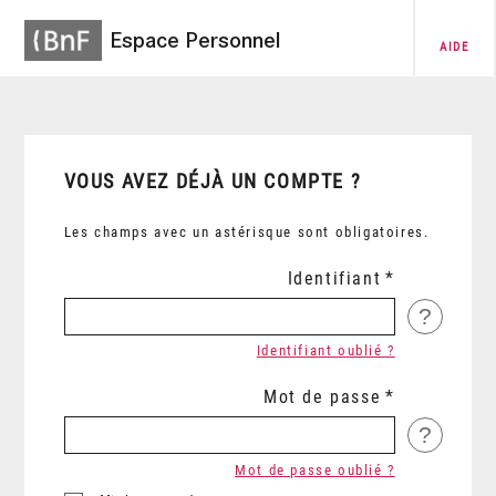
Espace Personnel
AIDE
VOUS AVEZ DÉJÀ UN COMPTE ?
Les champs avec un astérisque sont obligatoires.
Identifiant
?
Identifiant oublié ?
Mot de passe
?
Mot de passe oublié ?