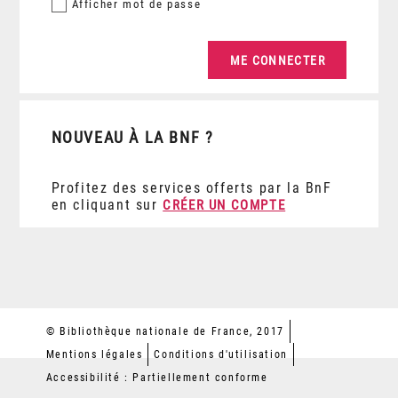
Afficher
mot de passe
NOUVEAU À LA BNF ?
Profitez des services offerts par la BnF
en cliquant sur
CRÉER UN COMPTE
© Bibliothèque nationale de France, 2017
Mentions légales
Conditions d'utilisation
Accessibilité : Partiellement conforme