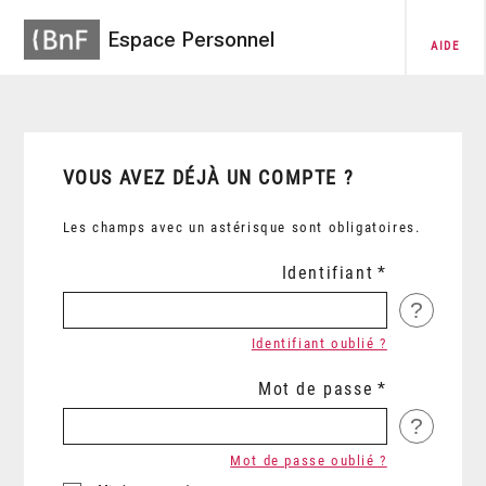
Espace Personnel
AIDE
VOUS AVEZ DÉJÀ UN COMPTE ?
Les champs avec un astérisque sont obligatoires.
Identifiant
?
Identifiant oublié ?
Mot de passe
?
Mot de passe oublié ?