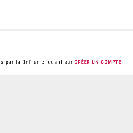
ts par la BnF en cliquant sur
CRÉER UN COMPTE