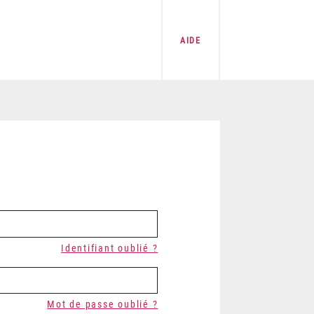
AIDE
Identifiant oublié ?
Mot de passe oublié ?