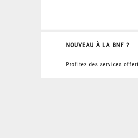
NOUVEAU À LA BNF ?
Profitez des services offer