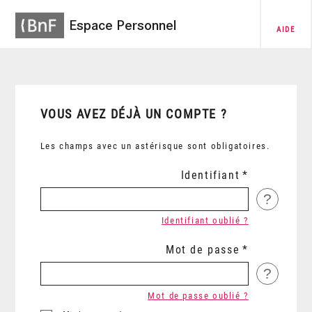
Espace Personnel
AIDE
VOUS AVEZ DÉJÀ UN COMPTE ?
Les champs avec un astérisque sont obligatoires.
Identifiant
?
Identifiant oublié ?
Mot de passe
?
Mot de passe oublié ?