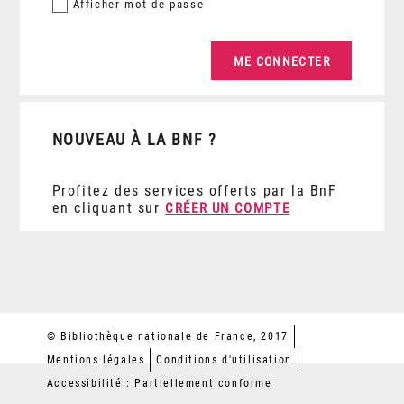
Afficher
mot de passe
NOUVEAU À LA BNF ?
Profitez des services offerts par la BnF
en cliquant sur
CRÉER UN COMPTE
© Bibliothèque nationale de France, 2017
Mentions légales
Conditions d'utilisation
Accessibilité : Partiellement conforme