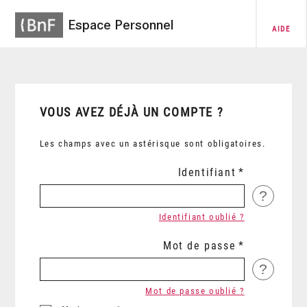
Espace Personnel
AIDE
VOUS AVEZ DÉJÀ UN COMPTE ?
Les champs avec un astérisque sont obligatoires.
Identifiant
?
Identifiant oublié ?
Mot de passe
?
Mot de passe oublié ?