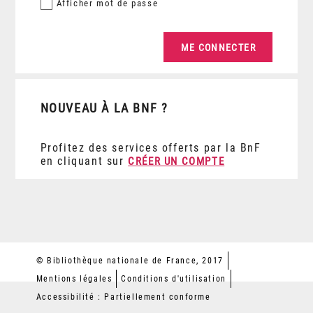
Afficher
mot de passe
NOUVEAU À LA BNF ?
Profitez des services offerts par la BnF
en cliquant sur
CRÉER UN COMPTE
© Bibliothèque nationale de France, 2017
Mentions légales
Conditions d'utilisation
Accessibilité : Partiellement conforme