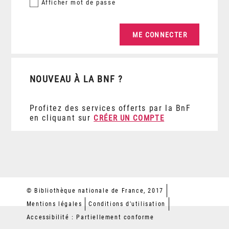
Afficher
mot de passe
NOUVEAU À LA BNF ?
Profitez des services offerts par la BnF
en cliquant sur
CRÉER UN COMPTE
© Bibliothèque nationale de France, 2017
Mentions légales
Conditions d'utilisation
Accessibilité : Partiellement conforme