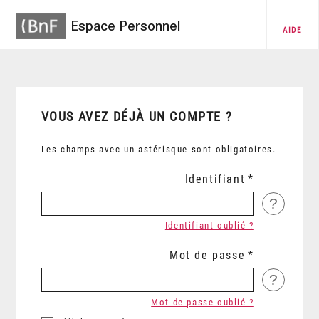
Espace Personnel
AIDE
VOUS AVEZ DÉJÀ UN COMPTE ?
Les champs avec un astérisque sont obligatoires.
Identifiant
?
Identifiant oublié ?
Mot de passe
?
Mot de passe oublié ?