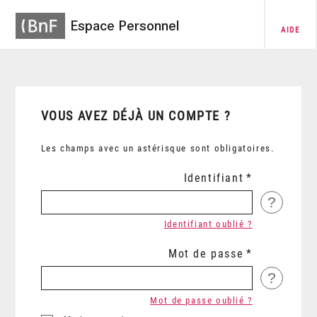
Espace Personnel
AIDE
VOUS AVEZ DÉJÀ UN COMPTE ?
Les champs avec un astérisque sont obligatoires.
Identifiant
?
Identifiant oublié ?
Mot de passe
?
Mot de passe oublié ?