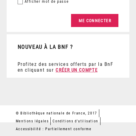
Afficher
mot de passe
NOUVEAU À LA BNF ?
Profitez des services offerts par la BnF
en cliquant sur
CRÉER UN COMPTE
© Bibliothèque nationale de France, 2017
Mentions légales
Conditions d'utilisation
Accessibilité : Partiellement conforme