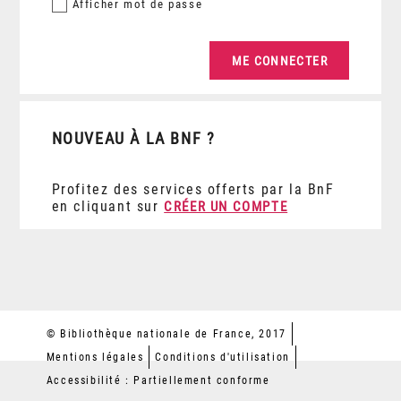
Afficher
mot de passe
NOUVEAU À LA BNF ?
Profitez des services offerts par la BnF
en cliquant sur
CRÉER UN COMPTE
© Bibliothèque nationale de France, 2017
Mentions légales
Conditions d'utilisation
Accessibilité : Partiellement conforme