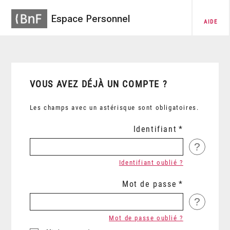
Espace Personnel
AIDE
VOUS AVEZ DÉJÀ UN COMPTE ?
Les champs avec un astérisque sont obligatoires.
Identifiant
?
Identifiant oublié ?
Mot de passe
?
Mot de passe oublié ?