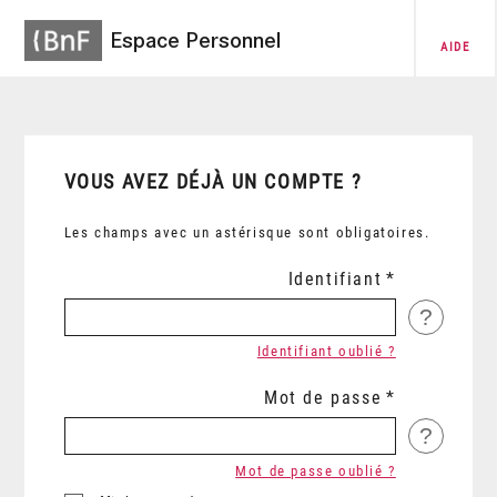
Espace Personnel
AIDE
VOUS AVEZ DÉJÀ UN COMPTE ?
Les champs avec un astérisque sont obligatoires.
Identifiant
?
Identifiant oublié ?
Mot de passe
?
Mot de passe oublié ?