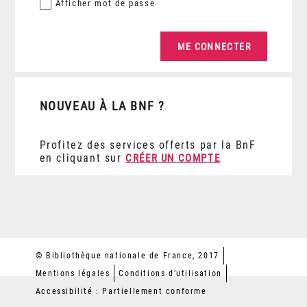
Afficher
mot de passe
NOUVEAU À LA BNF ?
Profitez des services offerts par la BnF
en cliquant sur
CRÉER UN COMPTE
© Bibliothèque nationale de France, 2017
Mentions légales
Conditions d'utilisation
Accessibilité : Partiellement conforme